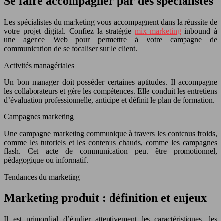
Se faire accompagner par des spécialistes
Les spécialistes du marketing vous accompagnent dans la réussite de
votre projet digital. Confiez la stratégie
mix marketing
inbound à
une agence Web pour permettre à votre campagne de
communication de se focaliser sur le client.
Activités managériales
Un bon manager doit posséder certaines aptitudes. Il accompagne
les collaborateurs et gère les compétences. Elle conduit les entretiens
d’évaluation professionnelle, anticipe et définit le plan de formation.
Campagnes marketing
Une campagne marketing communique à travers les contenus froids,
comme les tutoriels et les contenus chauds, comme les campagnes
flash. Cet acte de communication peut être promotionnel,
pédagogique ou informatif.
Tendances du marketing
Marketing produit : définition et enjeux
Il est primordial d’étudier attentivement les caractéristiques, les