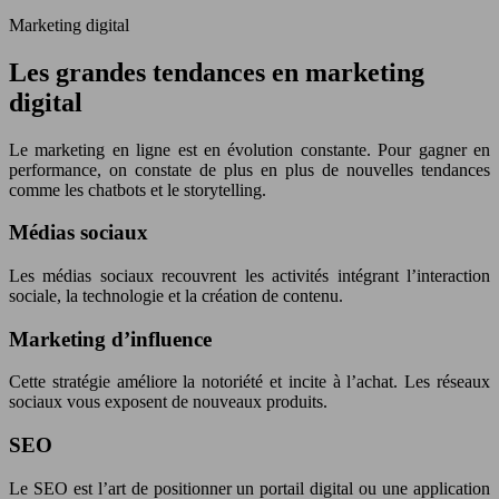
Marketing digital
Les grandes tendances en marketing
digital
Le marketing en ligne est en évolution constante. Pour gagner en
performance, on constate de plus en plus de nouvelles tendances
comme les chatbots et le storytelling.
Médias sociaux
Les médias sociaux recouvrent les activités intégrant l’interaction
sociale, la technologie et la création de contenu.
Marketing d’influence
Cette stratégie améliore la notoriété et incite à l’achat. Les réseaux
sociaux vous exposent de nouveaux produits.
SEO
Le SEO est l’art de positionner un portail digital ou une application