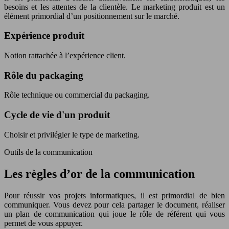
besoins et les attentes de la clientèle. Le marketing produit est un
élément primordial d’un positionnement sur le marché.
Expérience produit
Notion rattachée à l’expérience client.
Rôle du packaging
Rôle technique ou commercial du packaging.
Cycle de vie d'un produit
Choisir et privilégier le type de marketing.
Outils de la communication
Les règles d’or de la communication
Pour réussir vos projets informatiques, il est primordial de bien
communiquer. Vous devez pour cela partager le document, réaliser
un plan de communication qui joue le rôle de référent qui vous
permet de vous appuyer.