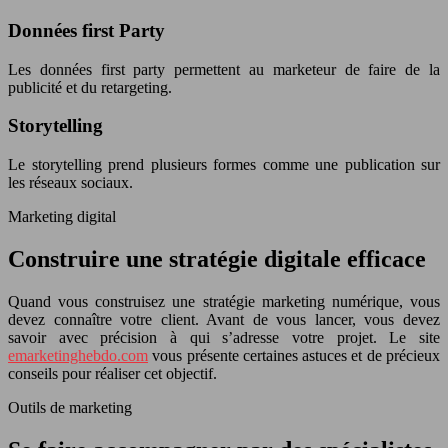
Données first Party
Les données first party permettent au marketeur de faire de la
publicité et du retargeting.
Storytelling
Le storytelling prend plusieurs formes comme une publication sur
les réseaux sociaux.
Marketing digital
Construire une stratégie digitale efficace
Quand vous construisez une stratégie marketing numérique, vous
devez connaître votre client. Avant de vous lancer, vous devez
savoir avec précision à qui s’adresse votre projet. Le site
emarketinghebdo.com
vous présente certaines astuces et de précieux
conseils pour réaliser cet objectif.
Outils de marketing