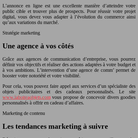
L’annonce en ligne est une excellente manière d’atteindre votre
public cible et trouver plus de prospects. Pour réussir votre projet
digital, vous devez vous adapter à l’évolution du commerce ainsi
qu’aux variations du marché.
Stratégie marketing
Une agence à vos côtés
Grâce aux agences de communication d’entreprise, vous pourrez
définir vos objectifs et réaliser des actions adaptées à votre budget et
à vos ambitions. L’intervention d’une agence de comm’ permet de
booster votre notoriété et votre visibilité.
Pour cela, vous pouvez faire appel aux services d’un spécialiste des
objets publicitaires et des cadeaux personnalisés. Le site
www.laboiteaobjets.com
vous propose de concevoir divers goodies
personnalisés à offrir en cadeau d’affaires.
Marketing de contenu
Les tendances marketing à suivre