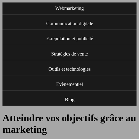
Webmarketing
Communication digitale
E-reputation et publicité
Stratégies de vente
Outils et technologies
Evènementiel
Blog
Atteindre vos objectifs grâce au
marketing