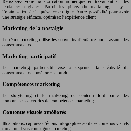
Réussissez votre transformation numérique en travaillant sur les
tendances digitales. Parmi les piliers du marketing, il y a
l’optimisation de la présence en ligne. Autre possibilité pour avoir
une stratégie efficace, optimisez l’expérience client.
Marketing de la nostalgie
Le rétro marketing utilise les souvenirs d’enfance pour rassurer les
consommateurs.
Marketing participatif
Le marketing participatif vise à exprimer la créativité du
consommateur et améliorer le produit.
Compétences marketing
Le storytelling et le marketing de contenu font partie des
nombreuses catégories de compétences marketing.
Contenus visuels améliorés
Illustrations, captures d’écran, infographies sont des contenus visuels
qui attirent vos campagnes marketing.