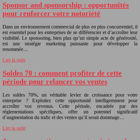
Sponsor and sponsorship : opportunités
pour renforcer votre notoriété
Dans un environnement commercial de plus en plus concurrentiel, il
est essentiel pour les entreprises de se différencier et d’accroître leur
visibilité. Le sponsoring, bien plus qu’un simple acte de générosité,
est une stratégie marketing puissante pour développer la
renommée…
Lire la suite
Soldes 70 : comment profiter de cette
période pour relancer vos ventes
Les soldes 70%, un véritable levier de croissance pour votre
entreprise ? Exploitez cette opportunité intelligemment pour
accroître vos revenus. Cette période, encadrée par des
réglementations spécifiques, offre un potentiel significatif
d’augmentation du trafic et des ventes qu’il serait dommage…
Lire la suite