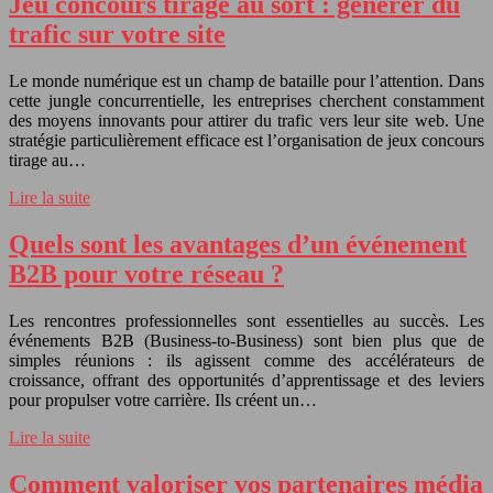
Jeu concours tirage au sort : générer du
trafic sur votre site
Le monde numérique est un champ de bataille pour l’attention. Dans
cette jungle concurrentielle, les entreprises cherchent constamment
des moyens innovants pour attirer du trafic vers leur site web. Une
stratégie particulièrement efficace est l’organisation de jeux concours
tirage au…
Lire la suite
Quels sont les avantages d’un événement
B2B pour votre réseau ?
Les rencontres professionnelles sont essentielles au succès. Les
événements B2B (Business-to-Business) sont bien plus que de
simples réunions : ils agissent comme des accélérateurs de
croissance, offrant des opportunités d’apprentissage et des leviers
pour propulser votre carrière. Ils créent un…
Lire la suite
Comment valoriser vos partenaires média