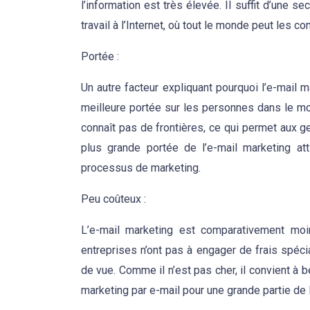
l’information est très élevée. Il suffit d’une
travail à l’Internet, où tout le monde peut les c
Portée :
Un autre facteur expliquant pourquoi l’e-mail 
meilleure portée sur les personnes dans le mo
connaît pas de frontières, ce qui permet aux g
plus grande portée de l’e-mail marketing att
processus de marketing.
Peu coûteux :
L’e-mail marketing est comparativement moi
entreprises n’ont pas à engager de frais spéci
de vue. Comme il n’est pas cher, il convient à
marketing par e-mail pour une grande partie de 