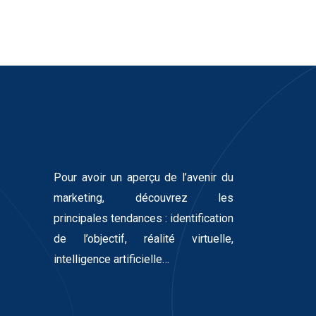
Pour avoir un aperçu de l’avenir du
marketing, découvrez les
principales tendances : identification
de l’objectif, réalité virtuelle,
intelligence artificielle…