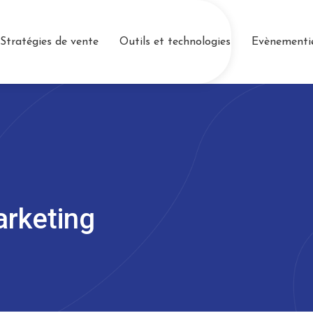
Stratégies de vente
Outils et technologies
Evènementi
arketing