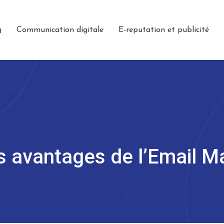
g
Communication digitale
E-reputation et publicité
s avantages de l’Email M