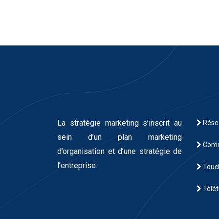
La stratégie marketing s’inscrit au
Rése
sein d’un plan marketing
Comm
d’organisation et d’une stratégie de
l’entreprise.
Touch
Télét