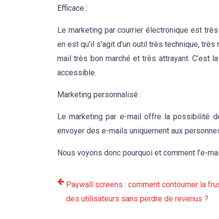
Efficace :
Le marketing par courrier électronique est très
en est qu’il s’agit d’un outil très technique, t
mail très bon marché et très attrayant. C’est l
accessible.
Marketing personnalisé :
Le marketing par e-mail offre la possibilité 
envoyer des e-mails uniquement aux personnes 
Nous voyons donc pourquoi et comment l’e-mail 
Paywall screens : comment contourner la frus
des utilisateurs sans perdre de revenus ?