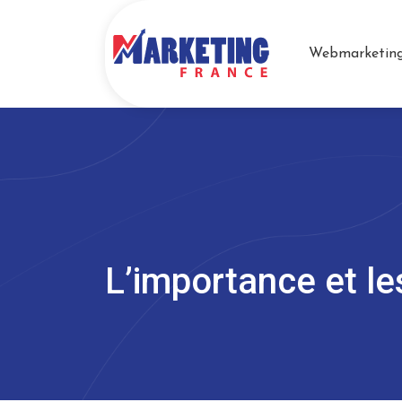
Webmarketin
L’importance et le