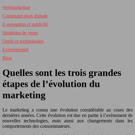
Webmarketing
Communication digitale
E-reputation et publicité
Stratégies de vente
Outils et technologies
Evènementiel
Blog
Quelles sont les trois grandes
étapes de l’évolution du
marketing
Le marketing a connu une évolution considérable au cours des
dernières années. Cette évolution est due en partie à l’avènement de
nouvelles technologies, mais aussi aux changements dans les
comportements des consommateurs.