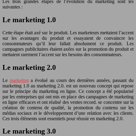
Les trois grandes étapes de l’évolution du marketing sont les
suivantes :
Le marketing 1.0
Cette étape était axé sur le produit. Les marketeurs mettaient l’accent
sur les avantages du produit et essayaient de convaincre les
consommateurs qu’il leur fallait absolument ce produit. Les
campagnes publicitaires étaient axées sur la promotion du produit et
mettaient rarement l’accent sur les besoins des consommateurs.
Le marketing 2.0
Le
marketing
a évolué au cours des dernières années, passant du
marketing 1.0 au marketing 2.0. est un nouveau concept qui repose
sur le principe du marketing en ligne. Ce concept a été popularisé
par les entreprises qui ont mis en place des campagnes de marketing
en ligne efficaces et ont réalisé des ventes record. se concentre sur la
création de contenu de qualité, la promotion du contenu sur les
médias sociaux et le développement d’une relation avec les clients.
Ces trois éléments sont essentiels pour réussir en marketing 2.0.
Le marketing 3.0